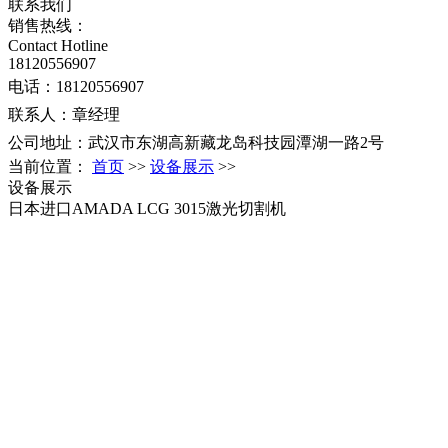
联系我们
销售热线：
Contact Hotline
18120556907
电话：18120556907
联系人：章经理
公司地址：武汉市东湖高新藏龙岛科技园潭湖一路2号
当前位置：
首页
>>
设备展示
>>
设备展示
日本进口AMADA LCG 3015激光切割机