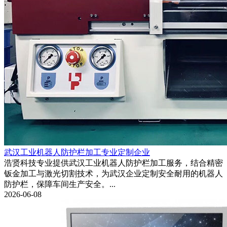
武汉工业机器人防护栏加工专业定制企业
浩贤科技专业提供武汉工业机器人防护栏加工服务，结合精密
钣金加工与激光切割技术，为武汉企业定制安全耐用的机器人
防护栏，保障车间生产安全。...
2026-06-08