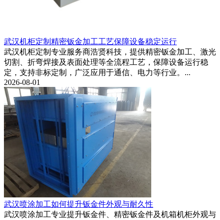
武汉机柜定制精密钣金加工工艺保障设备稳定运行
武汉机柜定制专业服务商浩贤科技，提供精密钣金加工、激光
切割、折弯焊接及表面处理等全流程工艺，保障设备运行稳
定，支持非标定制，广泛应用于通信、电力等行业。...
2026-08-01
武汉喷涂加工如何提升钣金件外观与耐久性
武汉喷涂加工专业提升钣金件、精密钣金件及机箱机柜外观与