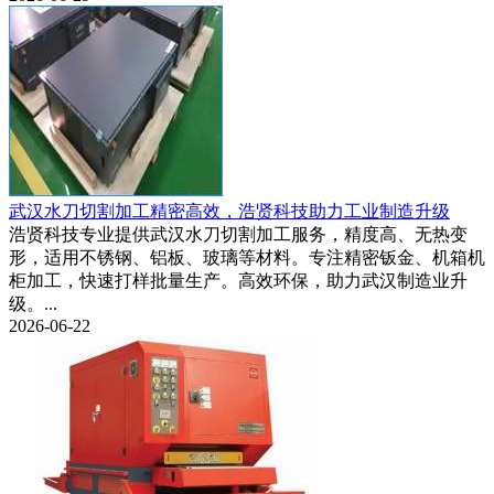
武汉水刀切割加工精密高效，浩贤科技助力工业制造升级
浩贤科技专业提供武汉水刀切割加工服务，精度高、无热变
形，适用不锈钢、铝板、玻璃等材料。专注精密钣金、机箱机
柜加工，快速打样批量生产。高效环保，助力武汉制造业升
级。...
2026-06-22