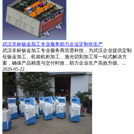
武汉非标钣金加工专业服务助力企业定制化生产
武汉非标钣金加工专业服务商浩贤科技，为武汉企业提供定制
化钣金加工、机箱机柜加工、激光切割加工等一站式解决方
案，确保产品精度与交付时效，助力企业生产高效升级。...
2026-05-22