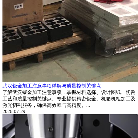
武汉钣金加工注意事项详解与质量控制关键点
了解武汉钣金加工注意事项，掌握材料选择、设计图纸、切割
工艺和质量控制关键点。专业提供精密钣金、机箱机柜加工及
激光切割服务，确保高效率与高精度。...
2026-07-29