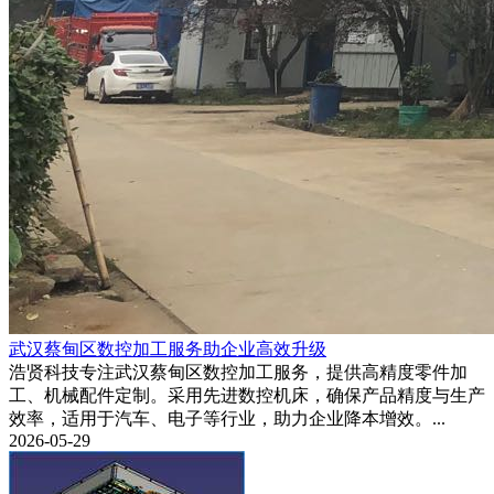
武汉蔡甸区数控加工服务助企业高效升级
浩贤科技专注武汉蔡甸区数控加工服务，提供高精度零件加
工、机械配件定制。采用先进数控机床，确保产品精度与生产
效率，适用于汽车、电子等行业，助力企业降本增效。...
2026-05-29