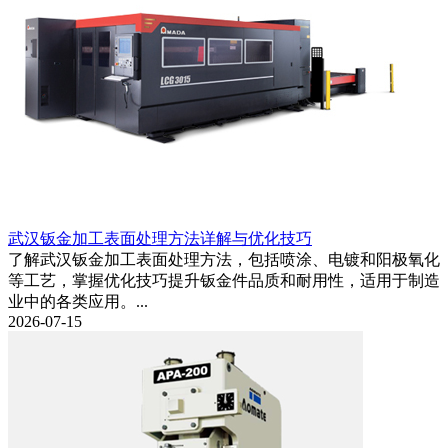
武汉钣金加工表面处理方法详解与优化技巧
了解武汉钣金加工表面处理方法，包括喷涂、电镀和阳极氧化
等工艺，掌握优化技巧提升钣金件品质和耐用性，适用于制造
业中的各类应用。...
2026-07-15