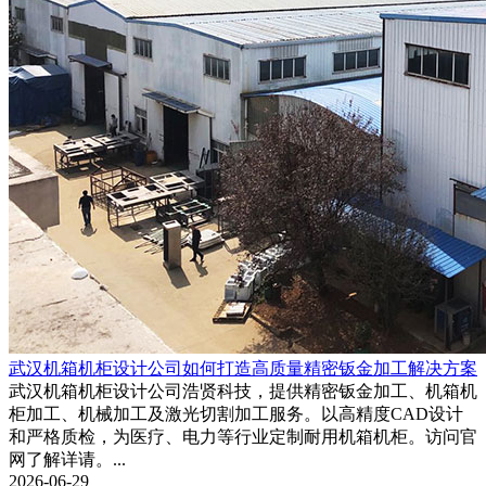
武汉机箱机柜设计公司如何打造高质量精密钣金加工解决方案
武汉机箱机柜设计公司浩贤科技，提供精密钣金加工、机箱机
柜加工、机械加工及激光切割加工服务。以高精度CAD设计
和严格质检，为医疗、电力等行业定制耐用机箱机柜。访问官
网了解详请。...
2026-06-29