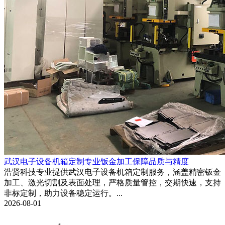
武汉电子设备机箱定制专业钣金加工保障品质与精度
浩贤科技专业提供武汉电子设备机箱定制服务，涵盖精密钣金
加工、激光切割及表面处理，严格质量管控，交期快速，支持
非标定制，助力设备稳定运行。...
2026-08-01