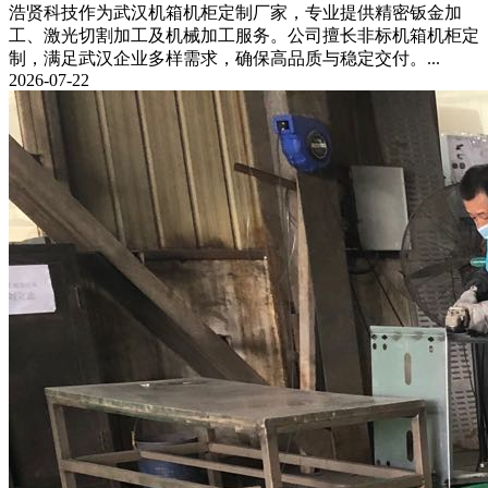
浩贤科技作为武汉机箱机柜定制厂家，专业提供精密钣金加
工、激光切割加工及机械加工服务。公司擅长非标机箱机柜定
制，满足武汉企业多样需求，确保高品质与稳定交付。...
2026-07-22