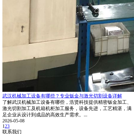
武汉机械加工设备有哪些？专业钣金与激光切割设备详解
了解武汉机械加工设备有哪些，浩贤科技提供精密钣金加工、
激光切割加工及机箱机柜加工服务，设备先进，工艺精湛，满
足企业从设计到成品的高效生产需求。...
2026-05-08
1
2
3
联系我们