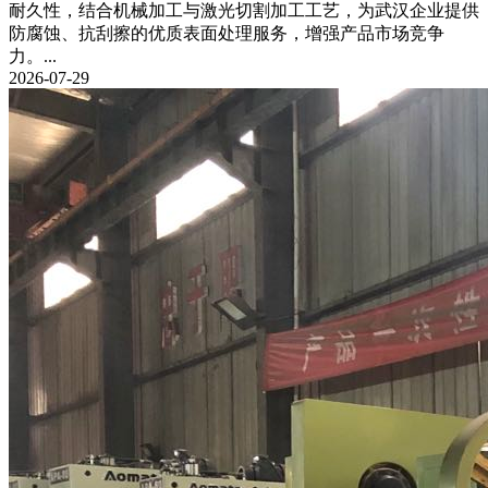
耐久性，结合机械加工与激光切割加工工艺，为武汉企业提供
防腐蚀、抗刮擦的优质表面处理服务，增强产品市场竞争
力。...
2026-07-29