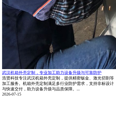
武汉机箱外壳定制，专业加工助力设备升级与可靠防护
浩贤科技专注武汉机箱外壳定制，提供精密钣金、激光切割等
加工服务。机箱外壳定制满足多行业防护需求，支持非标设计
与快速交付，助力设备升级与品质保障。...
2026-07-15