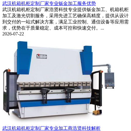
武汉机箱机柜定制厂家专业钣金加工服务优势
武汉机箱机柜定制厂家浩贤科技专业提供钣金加工、机箱机柜
加工及激光切割服务，采用先进工艺确保高精度，提供从设计
到交付的一站式解决方案，满足工业控制、通信设备等应用需
求，优势在于质量稳定、成本可控和快速交付。...
2026-07-22
武汉机箱机柜定制厂家专业加工商浩贤科技解析