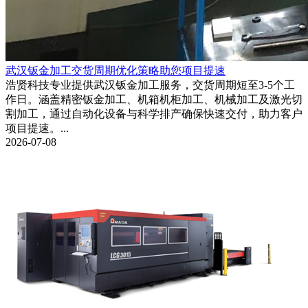
武汉钣金加工交货周期优化策略助您项目提速
浩贤科技专业提供武汉钣金加工服务，交货周期短至3-5个工
作日。涵盖精密钣金加工、机箱机柜加工、机械加工及激光切
割加工，通过自动化设备与科学排产确保快速交付，助力客户
项目提速。...
2026-07-08