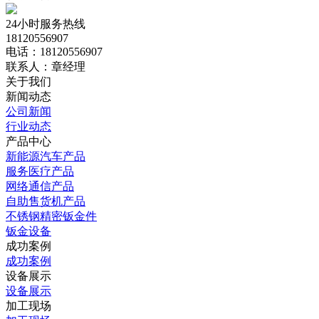
24小时服务热线
18120556907
电话：18120556907
联系人：章经理
关于我们
新闻动态
公司新闻
行业动态
产品中心
新能源汽车产品
服务医疗产品
网络通信产品
自助售货机产品
不锈钢精密钣金件
钣金设备
成功案例
成功案例
设备展示
设备展示
加工现场