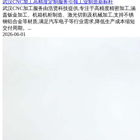
武汉CNC加工高精度定制服务引领工业制造新标杆
武汉CNC加工服务由浩贤科技提供,专注于高精度精密加工,涵
盖钣金加工、机箱机柜制造、激光切割及机械加工,支持不锈
钢铝合金等材质,满足汽车电子等行业需求,降低生产成本缩短
交付周期。...
2026-06-01