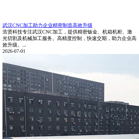
武汉CNC加工助力企业精密制造高效升级
浩贤科技专注武汉CNC加工，提供精密钣金、机箱机柜、激
光切割及机械加工服务。高精度控制，快速交期，助力企业高
效升级。...
2026-07-01