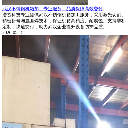
武汉不锈钢机箱加工专业服务，品质保障高效交付
浩贤科技专业提供武汉不锈钢机箱加工服务，采用激光切割、
精密折弯与氩弧焊技术，保证机箱高精度、耐腐蚀。支持非标
定制，快速交付，助力武汉企业提升设备防护品质。...
2026-05-15