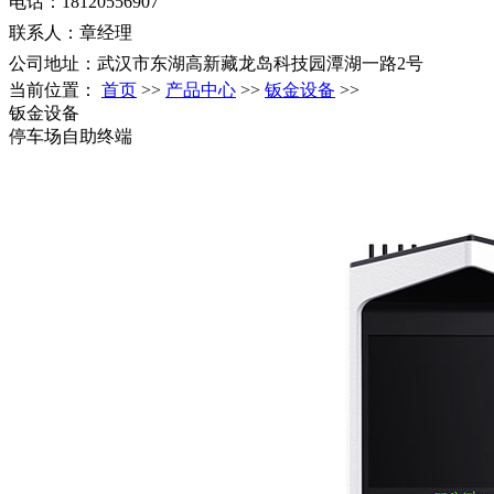
电话：18120556907
联系人：章经理
公司地址：武汉市东湖高新藏龙岛科技园潭湖一路2号
当前位置：
首页
>>
产品中心
>>
钣金设备
>>
钣金设备
停车场自助终端