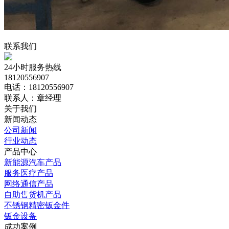
联系我们
24小时服务热线
18120556907
电话：18120556907
联系人：章经理
关于我们
新闻动态
公司新闻
行业动态
产品中心
新能源汽车产品
服务医疗产品
网络通信产品
自助售货机产品
不锈钢精密钣金件
钣金设备
成功案例